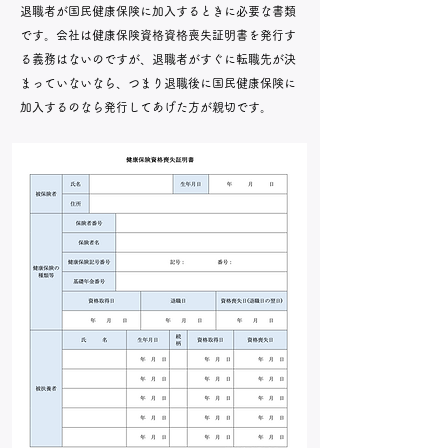
退職者が国民健康保険に加入するときに必要な書類
です。会社は健康保険資格資格喪失証明書を発行す
る義務はないのですが、退職者がすぐに転職先が決
まっていないなら、つまり退職後に国民健康保険に
加入するのなら発行してあげた方が親切です。