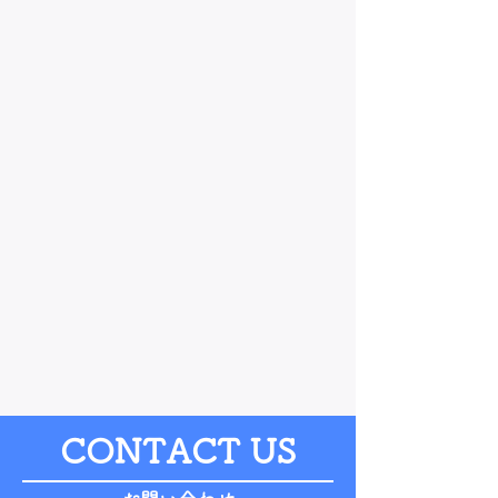
CONTACT US