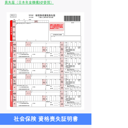
喪失届（日本年金機構HP参照）
社会保険 資格喪失証明書